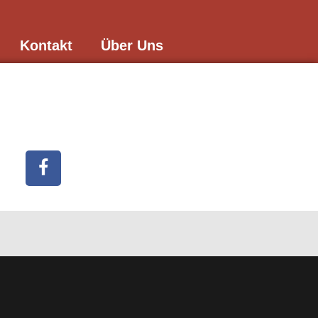
Kontakt
Über Uns