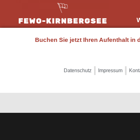
Buchen Sie jetzt Ihren Aufenthalt in
Datenschutz
Impressum
Kont