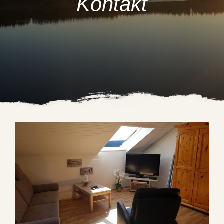
Kontakt