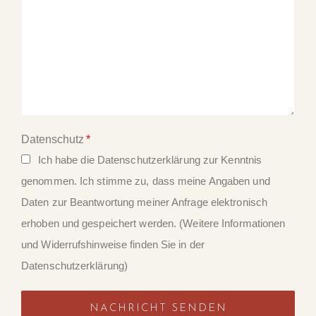
Datenschutz
Ich habe die Datenschutzerklärung zur Kenntnis
genommen. Ich stimme zu, dass meine Angaben und
Daten zur Beantwortung meiner Anfrage elektronisch
erhoben und gespeichert werden. (Weitere Informationen
und Widerrufshinweise finden Sie in der
Datenschutzerklärung)
NACHRICHT SENDEN