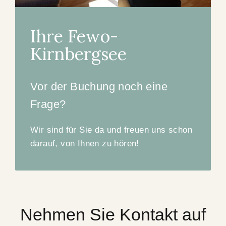
Ihre Fewo-
Kirnbergsee
Vor der Buchung noch eine
Frage?
Wir sind für Sie da und freuen uns schon
darauf, von Ihnen zu hören!
Nehmen Sie Kontakt auf