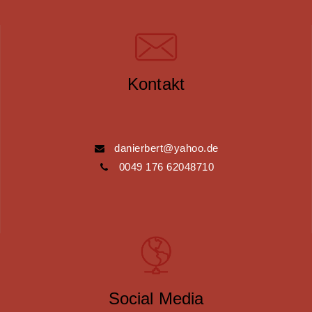
Kontakt
danierbert@yahoo.de
0049 176 62048710
Social Media