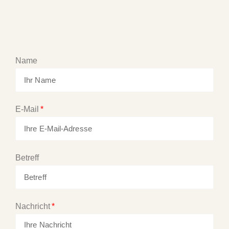
Name
E-Mail
Betreff
Nachricht