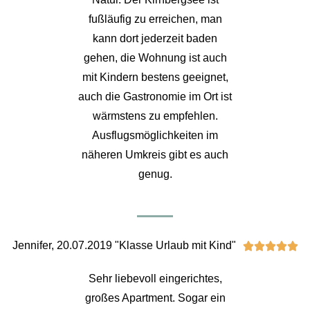
fußläufig zu erreichen, man
kann dort jederzeit baden
gehen, die Wohnung ist auch
mit Kindern bestens geeignet,
auch die Gastronomie im Ort ist
wärmstens zu empfehlen.
Ausflugsmöglichkeiten im
näheren Umkreis gibt es auch
genug.
Jennifer, 20.07.2019 "Klasse Urlaub mit Kind"





Sehr liebevoll eingerichtes,
großes Apartment. Sogar ein