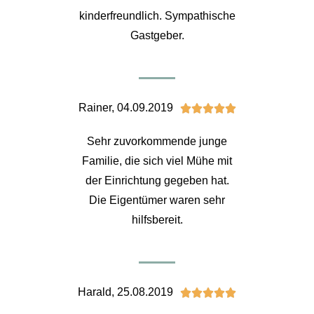
kinderfreundlich. Sympathische
Gastgeber.
Rainer, 04.09.2019





Sehr zuvorkommende junge
Familie, die sich viel Mühe mit
der Einrichtung gegeben hat.
Die Eigentümer waren sehr
hilfsbereit.
Harald, 25.08.2019




