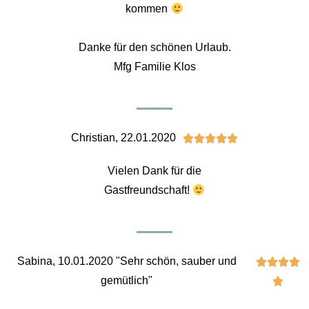
kommen
Danke für den schönen Urlaub.
Mfg Familie Klos
Christian, 22.01.2020





Vielen Dank für die
Gastfreundschaft!
Sabina, 10.01.2020 "Sehr schön, sauber und




gemütlich"
