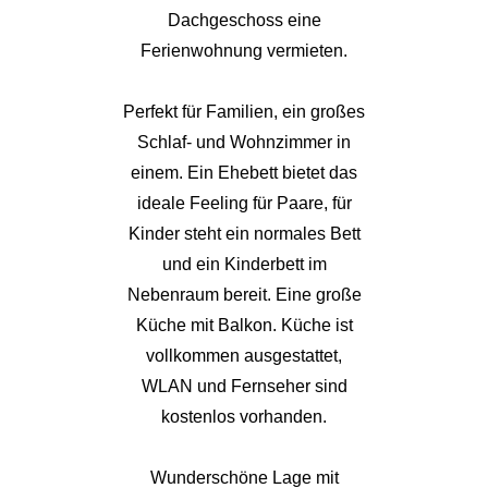
Dachgeschoss eine
Ferienwohnung vermieten.
Perfekt für Familien, ein großes
Schlaf- und Wohnzimmer in
einem. Ein Ehebett bietet das
ideale Feeling für Paare, für
Kinder steht ein normales Bett
und ein Kinderbett im
Nebenraum bereit. Eine große
Küche mit Balkon. Küche ist
vollkommen ausgestattet,
WLAN und Fernseher sind
kostenlos vorhanden.
Wunderschöne Lage mit