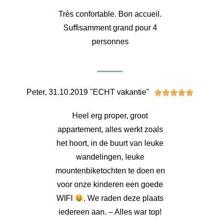
Très confortable. Bon accueil.
Suffisamment grand pour 4
personnes
Peter, 31.10.2019 "ECHT vakantie"





Heel erg proper, groot
appartement, alles werkt zoals
het hoort, in de buurt van leuke
wandelingen, leuke
mountenbiketochten te doen en
voor onze kinderen een goede
WIFI
. We raden deze plaats
iedereen aan. – Alles war top!