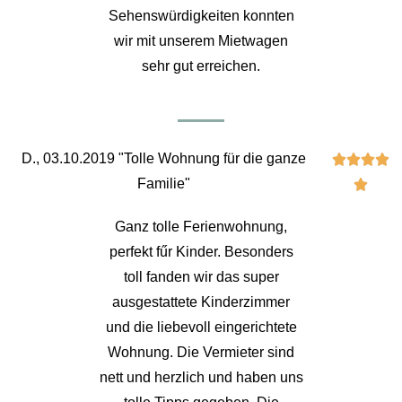
Sehenswürdigkeiten konnten
wir mit unserem Mietwagen
sehr gut erreichen.
D., 03.10.2019 "Tolle Wohnung für die ganze




Familie"

Ganz tolle Ferienwohnung,
perfekt fűr Kinder. Besonders
toll fanden wir das super
ausgestattete Kinderzimmer
und die liebevoll eingerichtete
Wohnung. Die Vermieter sind
nett und herzlich und haben uns