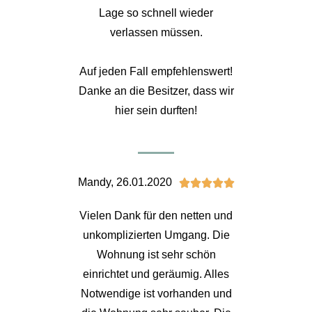
Lage so schnell wieder
verlassen müssen.
Auf jeden Fall empfehlenswert!
Danke an die Besitzer, dass wir
hier sein durften!
Mandy, 26.01.2020





Vielen Dank für den netten und
unkomplizierten Umgang. Die
Wohnung ist sehr schön
einrichtet und geräumig. Alles
Notwendige ist vorhanden und