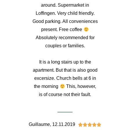
around. Supermarket in
Loffingen. Very child friendly.
Good parking. All conveniences
present. Free coffee
Absolutely recommended for
couples or families.
It is a long stairs up to the
apartment. But that is also good
excersize. Church bells at 6 in
the morning
This, however,
is of course not their fault.
Guillaume, 12.11.2019




