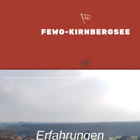
Erfahrungen