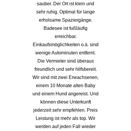
sauber. Der Ort ist klein und
sehr ruhig. Optimal für lange
erholsame Spaziergänge.
Badesee ist fußläufig
erreichbar.
Einkaufsmöglichkeiten o.ä. sind
wenige Autominuten entfernt.
Die Vermieter sind überaus
freundlich und sehr hilfsbereit.
Wir sind mit zwei Erwachsenen,
einem 10 Monate alten Baby
und einem Hund angereist. Und
können diese Unterkunft
jederzeit sehr empfehlen. Preis
Leistung ist mehr als top. Wir
werden auf jeden Fall wieder