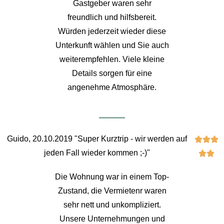
Gastgeber waren sehr
freundlich und hilfsbereit.
Würden jederzeit wieder diese
Unterkunft wählen und Sie auch
weiterempfehlen. Viele kleine
Details sorgen für eine
angenehme Atmosphäre.
Guido, 20.10.2019 "Super Kurztrip - wir werden auf



jeden Fall wieder kommen ;-)"


Die Wohnung war in einem Top-
Zustand, die Vermietenr waren
sehr nett und unkompliziert.
Unsere Unternehmungen und