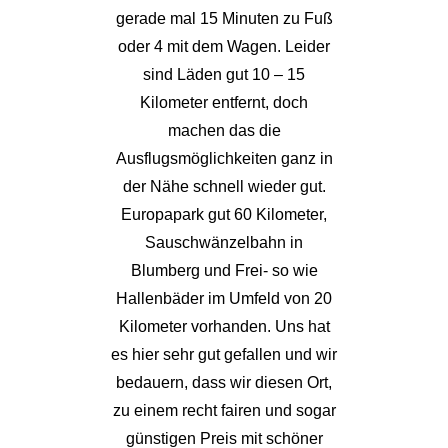
gerade mal 15 Minuten zu Fuß
oder 4 mit dem Wagen. Leider
sind Läden gut 10 – 15
Kilometer entfernt, doch
machen das die
Ausflugsmöglichkeiten ganz in
der Nähe schnell wieder gut.
Europapark gut 60 Kilometer,
Sauschwänzelbahn in
Blumberg und Frei- so wie
Hallenbäder im Umfeld von 20
Kilometer vorhanden. Uns hat
es hier sehr gut gefallen und wir
bedauern, dass wir diesen Ort,
zu einem recht fairen und sogar
günstigen Preis mit schöner