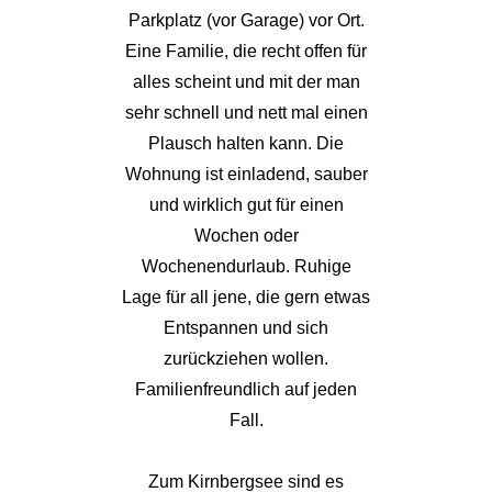
Parkplatz (vor Garage) vor Ort.
Eine Familie, die recht offen für
alles scheint und mit der man
sehr schnell und nett mal einen
Plausch halten kann. Die
Wohnung ist einladend, sauber
und wirklich gut für einen
Wochen oder
Wochenendurlaub. Ruhige
Lage für all jene, die gern etwas
Entspannen und sich
zurückziehen wollen.
Familienfreundlich auf jeden
Fall.
Zum Kirnbergsee sind es