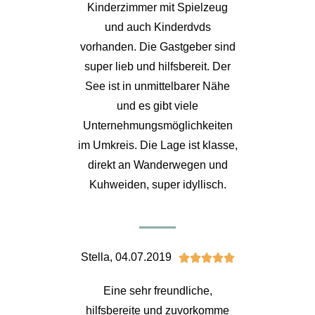
Kinderzimmer mit Spielzeug
und auch Kinderdvds
vorhanden. Die Gastgeber sind
super lieb und hilfsbereit. Der
See ist in unmittelbarer Nähe
und es gibt viele
Unternehmungsmöglichkeiten
im Umkreis. Die Lage ist klasse,
direkt an Wanderwegen und
Kuhweiden, super idyllisch.
Stella, 04.07.2019





Eine sehr freundliche,
hilfsbereite und zuvorkomme